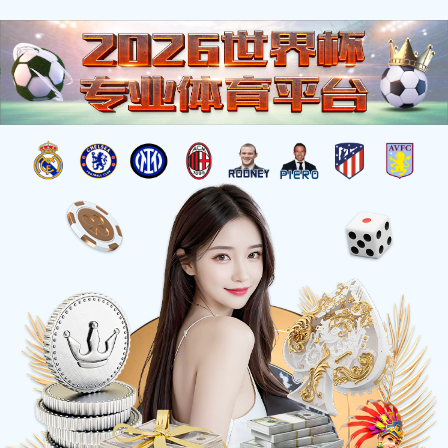
注册入口
全天更新 ·
MK体育APP登
录
赛事实时同步
无论您身在何处，
MK体育APP登录APP
为您带来高
速、高清、稳定的观赛体验。
下载客户端
网页端访问