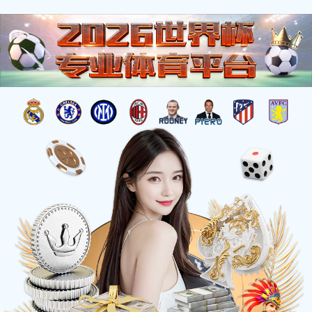
注册入口
极速响应