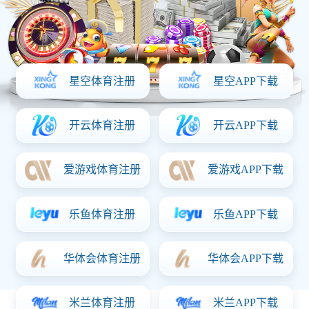
让体育更贴近你
MK体育APP登录 APP 以用户体验为核心，支持MK体育APP
登录项目，构建实时互动生态。涵盖热门赛事与数据流，为
每一位体育爱好者提供个性化信息服务。
多平台兼容
社群互动
iOS / Android / Web
关注、评论、参与话题
App Store
Google Play